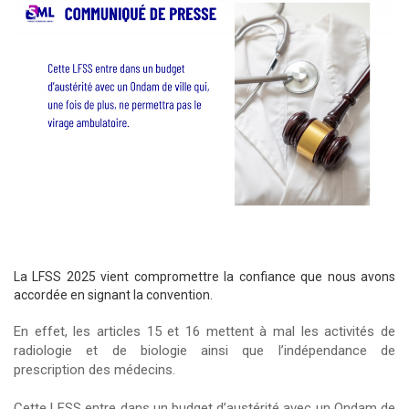
La LFSS 2025 vient compromettre la confiance que nous avons
accordée en signant la convention.
En effet, les articles 15 et 16 mettent à mal les activités de
radiologie et de biologie ainsi que l’indépendance de
prescription des médecins.
Cette LFSS entre dans un budget d’austérité avec un Ondam de