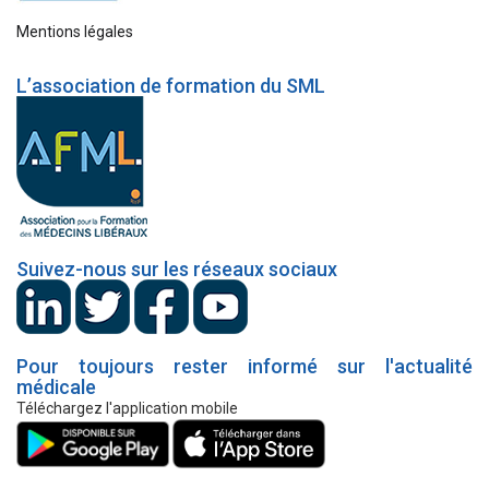
Mentions légales
L’association de formation du SML
Suivez-nous sur les réseaux sociaux
Pour toujours rester informé sur l'actualité
médicale
Téléchargez l'application mobile