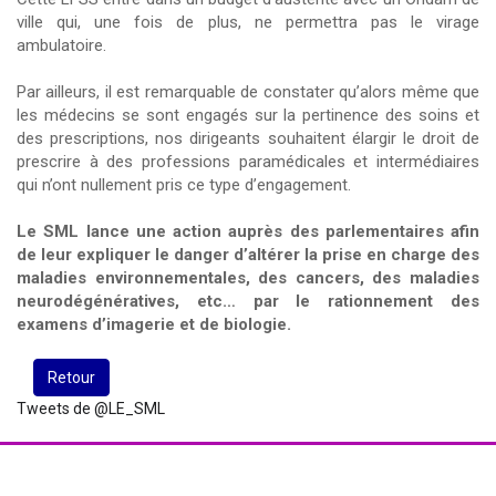
ville qui, une fois de plus, ne permettra pas le virage
ambulatoire.
Par ailleurs, il est remarquable de constater qu’alors même que
les médecins se sont engagés sur la pertinence des soins et
des prescriptions, nos dirigeants souhaitent élargir le droit de
prescrire à des professions paramédicales et intermédiaires
qui n’ont nullement pris ce type d’engagement.
Le SML lance une action auprès des parlementaires afin
de leur expliquer le danger d’altérer la prise en charge des
maladies environnementales, des cancers, des maladies
neurodégénératives, etc… par le rationnement des
examens d’imagerie et de biologie.
Retour
Tweets de @LE_SML