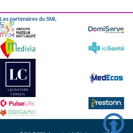
Les partenaires du SML