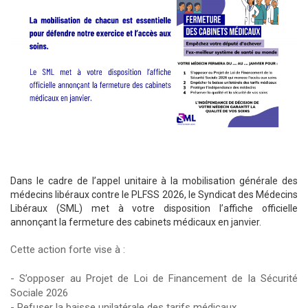
Dans le cadre de l’appel unitaire à la mobilisation générale des
médecins libéraux contre le PLFSS 2026, le Syndicat des Médecins
Libéraux (SML) met à votre disposition l’affiche officielle
annonçant la fermeture des cabinets médicaux en janvier.
Cette action forte vise à :
- S’opposer au Projet de Loi de Financement de la Sécurité
Sociale 2026
- Refuser la baisse unilatérale des tarifs médicaux