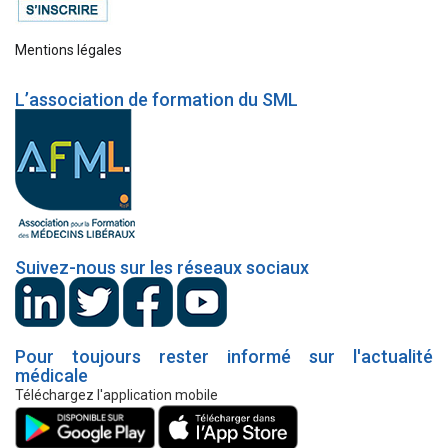
Mentions légales
L’association de formation du SML
Suivez-nous sur les réseaux sociaux
Pour toujours rester informé sur l'actualité
médicale
Téléchargez l'application mobile