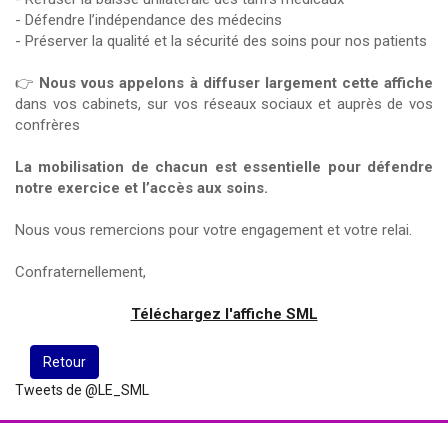
- Défendre l’indépendance des médecins
- Préserver la qualité et la sécurité des soins pour nos patients
👉
Nous vous appelons à diffuser largement cette affiche
dans vos cabinets, sur vos réseaux sociaux et auprès de vos
confrères
La mobilisation de chacun est essentielle pour défendre
notre exercice et l’accès aux soins.
Nous vous remercions pour votre engagement et votre relai.
Confraternellement,
Téléchargez l'affiche SML
Retour
Tweets de @LE_SML