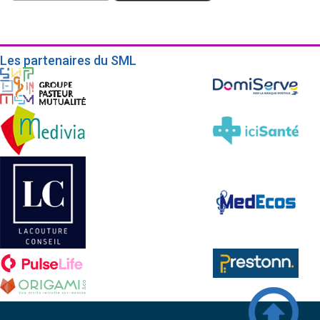
Les partenaires du SML