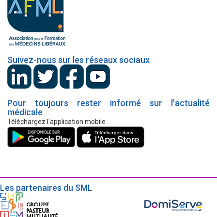
Suivez-nous sur les réseaux sociaux
Pour toujours rester informé sur l'actualité
médicale
Téléchargez l'application mobile
Les partenaires du SML