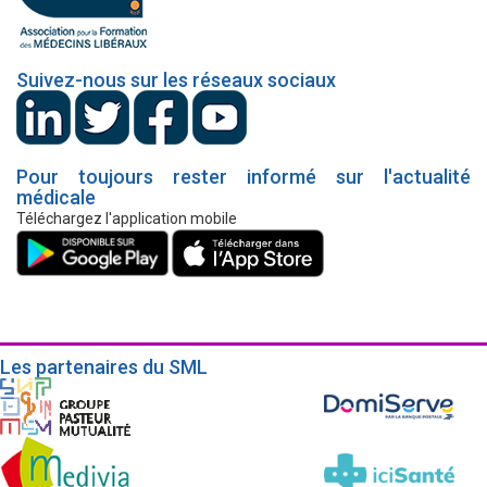
Suivez-nous sur les réseaux sociaux
Pour toujours rester informé sur l'actualité
médicale
Téléchargez l'application mobile
Les partenaires du SML