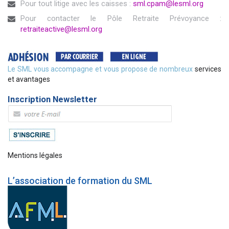
Pour tout litige avec les caisses :
sml.cpam@lesml.org
Pour contacter le Pôle Retraite Prévoyance :
retraiteactive@lesml.org
Le SML vous accompagne et vous propose de nombreux
services
et avantages
Inscription Newsletter
Mentions légales
L’association de formation du SML