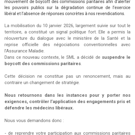
mouvement de boycott des commissions paritaires afin d’alerter
les pouvoirs publics sur la dégradation continue de l’exercice
libéral et l’absence de réponses concrètes à nos revendications.
La mobilisation du 10 janvier 2026, largement suivie sur tout le
territoire, a constitué un signal politique fort. Elle a permis la
réouverture du dialogue avec le ministère de la Santé et la
reprise officielle des négociations conventionnelles avec
l’Assurance Maladie.
Dans ce nouveau contexte, le SML a décidé de
suspendre le
boycott des commissions paritaires
.
Cette décision ne constitue pas un renoncement, mais au
contraire un changement de stratégie.
Nous retournons dans les instances pour y porter nos
exigences, contrôler l’application des engagements pris et
défendre les médecins libéraux.
Nous vous demandons donc :
- de reprendre votre participation aux commissions paritaires