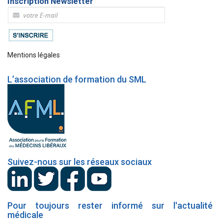
Inscription Newsletter
Mentions légales
L’association de formation du SML
Suivez-nous sur les réseaux sociaux
Pour toujours rester informé sur l'actualité
médicale