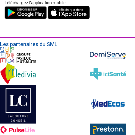
Téléchargez l'application mobile
Les partenaires du SML