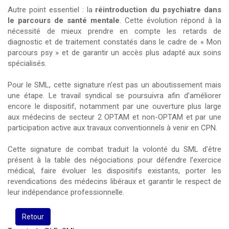
Autre point essentiel : la
réintroduction du psychiatre dans
le parcours de santé mentale
. Cette évolution répond à la
nécessité de mieux prendre en compte les retards de
diagnostic et de traitement constatés dans le cadre de « Mon
parcours psy » et de garantir un accès plus adapté aux soins
spécialisés.
Pour le SML, cette signature n’est pas un aboutissement mais
une étape. Le travail syndical se poursuivra afin d’améliorer
encore le dispositif, notamment par une ouverture plus large
aux médecins de secteur 2 OPTAM et non-OPTAM et par une
participation active aux travaux conventionnels à venir en CPN.
Cette signature de combat traduit la volonté du SML d’être
présent à la table des négociations pour défendre l’exercice
médical, faire évoluer les dispositifs existants, porter les
revendications des médecins libéraux et garantir le respect de
leur indépendance professionnelle.
Retour