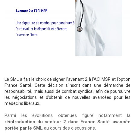
Le SML a fait le choix de signer l’avenant 2 à l’ACI MSP et l’option
France Santé. Cette décision s’inscrit dans une démarche de
responsabilité, mais aussi de combat syndical, afin de poursuivre
les négociations et d’obtenir de nouvelles avancées pour les
médecins libéraux.
Parmi les évolutions obtenues figure notamment la
réintroduction du secteur 2 dans France Santé
,
avancée
portée par le SML
au cours des discussions.