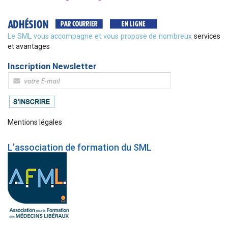
Le SML vous accompagne et vous propose de nombreux
services
et avantages
Inscription Newsletter
Mentions légales
L’association de formation du SML