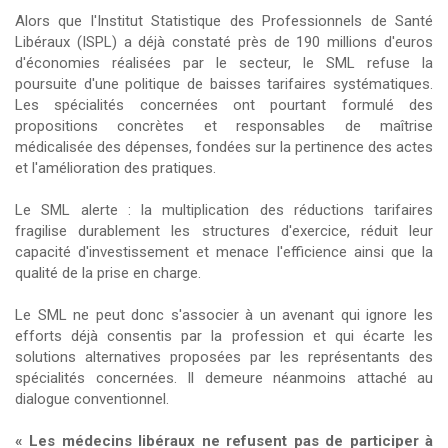
Alors que l'Institut Statistique des Professionnels de Santé
Libéraux (ISPL) a déjà constaté près de 190 millions d'euros
d'économies réalisées par le secteur, le SML refuse la
poursuite d'une politique de baisses tarifaires systématiques.
Les spécialités concernées ont pourtant formulé des
propositions concrètes et responsables de maîtrise
médicalisée des dépenses, fondées sur la pertinence des actes
et l'amélioration des pratiques.
Le SML alerte : la multiplication des réductions tarifaires
fragilise durablement les structures d'exercice, réduit leur
capacité d'investissement et menace l'efficience ainsi que la
qualité de la prise en charge.
Le SML ne peut donc s'associer à un avenant qui ignore les
efforts déjà consentis par la profession et qui écarte les
solutions alternatives proposées par les représentants des
spécialités concernées. Il demeure néanmoins attaché au
dialogue conventionnel.
« Les médecins libéraux ne refusent pas de participer à