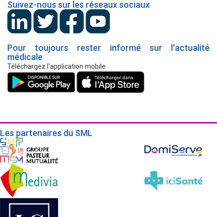
Suivez-nous sur les réseaux sociaux
Pour toujours rester informé sur l'actualité
médicale
Téléchargez l'application mobile
Les partenaires du SML