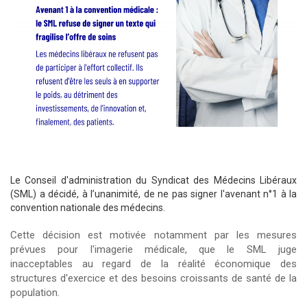
Le Conseil d'administration du Syndicat des Médecins Libéraux
(SML) a décidé, à l’unanimité, de ne pas signer l'avenant n°1 à la
convention nationale des médecins.
Cette décision est motivée notamment par les mesures
prévues pour l'imagerie médicale, que le SML juge
inacceptables au regard de la réalité économique des
structures d'exercice et des besoins croissants de santé de la
population.