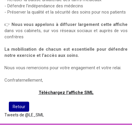
- Défendre l’indépendance des médecins
- Préserver la qualité et la sécurité des soins pour nos patients
👉
Nous vous appelons à diffuser largement cette affiche
dans vos cabinets, sur vos réseaux sociaux et auprès de vos
confrères
La mobilisation de chacun est essentielle pour défendre
notre exercice et l’accès aux soins.
Nous vous remercions pour votre engagement et votre relai.
Confraternellement,
Téléchargez l'affiche SML
Retour
Tweets de @LE_SML