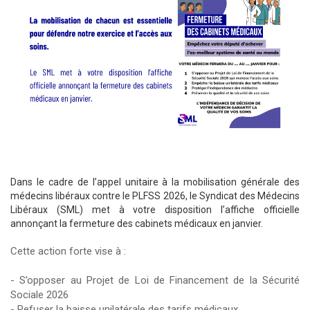
Dans le cadre de l’appel unitaire à la mobilisation générale des
médecins libéraux contre le PLFSS 2026, le Syndicat des Médecins
Libéraux (SML) met à votre disposition l’affiche officielle
annonçant la fermeture des cabinets médicaux en janvier.
Cette action forte vise à :
- S’opposer au Projet de Loi de Financement de la Sécurité
Sociale 2026
- Refuser la baisse unilatérale des tarifs médicaux