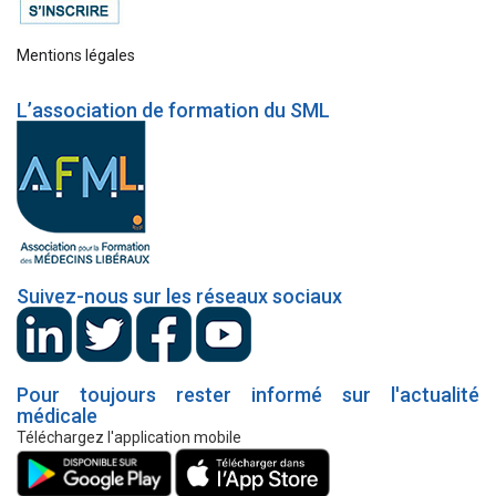
Mentions légales
L’association de formation du SML
Suivez-nous sur les réseaux sociaux
Pour toujours rester informé sur l'actualité
médicale
Téléchargez l'application mobile