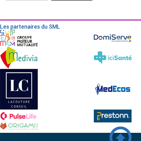
Les partenaires du SML