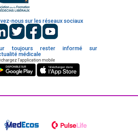
ivez-nous sur les réseaux sociaux
ur toujours rester informé sur
ctualité médicale
échargez l'application mobile