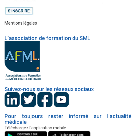
Mentions légales
L’association de formation du SML
Suivez-nous sur les réseaux sociaux
Pour toujours rester informé sur l'actualité
médicale
Téléchargez l'application mobile