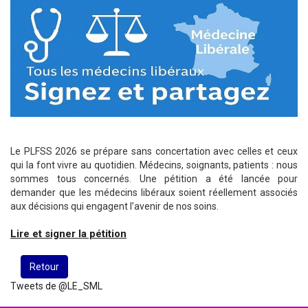
Le PLFSS 2026 se prépare sans concertation avec celles et ceux
qui la font vivre au quotidien. Médecins, soignants, patients : nous
sommes tous concernés. Une pétition a été lancée pour
demander que les médecins libéraux soient réellement associés
aux décisions qui engagent l’avenir de nos soins.
Lire et signer la pétition
Retour
Tweets de @LE_SML