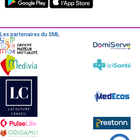
Les partenaires du SML