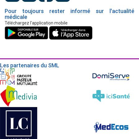
Pour toujours rester informé sur l'actualité
médicale
Téléchargez l'application mobile
Les partenaires du SML