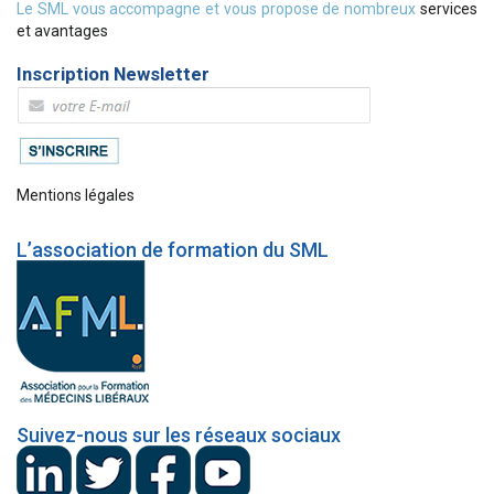
Le SML vous accompagne et vous propose de nombreux
services
et avantages
Inscription Newsletter
Mentions légales
L’association de formation du SML
Suivez-nous sur les réseaux sociaux