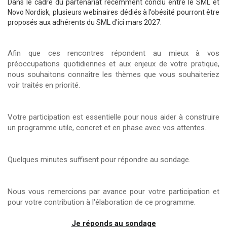
Dans le cadre du partenariat récemment conclu entre le SML et
Novo Nordisk, plusieurs webinaires dédiés à l’obésité pourront être
proposés aux adhérents du SML d'ici mars 2027.
Afin que ces rencontres répondent au mieux à vos
préoccupations quotidiennes et aux enjeux de votre pratique,
nous souhaitons connaître les thèmes que vous souhaiteriez
voir traités en priorité.
Votre participation est essentielle pour nous aider à construire
un programme utile, concret et en phase avec vos attentes.
Quelques minutes suffisent pour répondre au sondage.
Nous vous remercions par avance pour votre participation et
pour votre contribution à l'élaboration de ce programme.
Je réponds au sondage