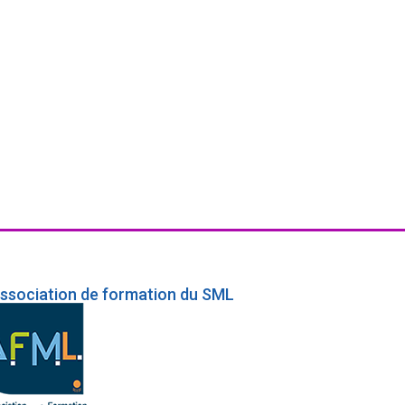
association de formation du SML