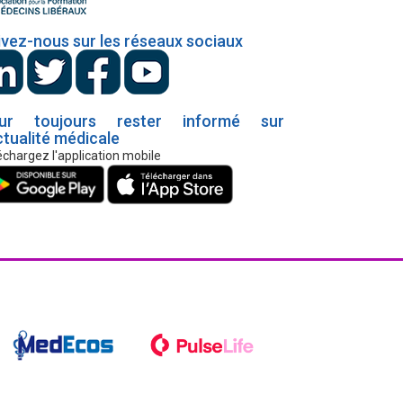
ivez-nous sur les réseaux sociaux
ur toujours rester informé sur
ctualité médicale
échargez l'application mobile