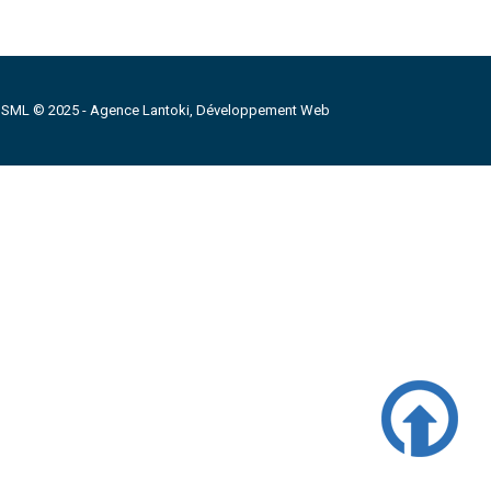
 SML © 2025 -
Agence Lantoki, Développement Web