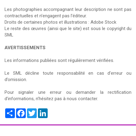
Les photographies accompagnant leur description ne sont pas
contractuelles et n’engagent pas l’éditeur.
Droits de certaines photos et illustrations : Adobe Stock
Le reste des œuvres (ainsi que le site) est sous le copyright du
SML
AVERTISSEMENTS
Les informations publiées sont régulièrement vérifiées.
Le SML décline toute responsabilité en cas d’erreur ou
d’omission.
Pour signaler une erreur ou demander la rectification
d’informations, n’hésitez pas à nous contacter.
Share
Facebook
Twitter
LinkedIn