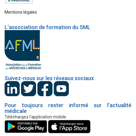
Mentions légales
L’association de formation du SML
Suivez-nous sur les réseaux sociaux
Pour toujours rester informé sur l'actualité
médicale
Téléchargez l'application mobile