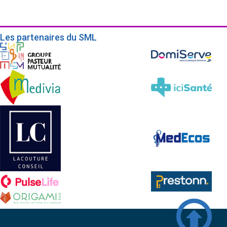
Les partenaires du SML