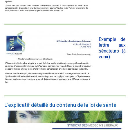
Exemple de
lettre aux
sénateurs (à
venir)
L'explicatif détaillé du contenu de la loi de santé