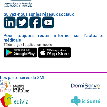
Suivez-nous sur les réseaux sociaux
Pour toujours rester informé sur l'actualité
médicale
Téléchargez l'application mobile
Les partenaires du SML