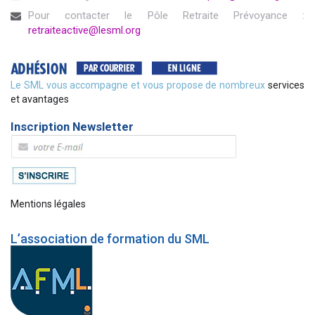
Pour contacter le Pôle Retraite Prévoyance :
retraiteactive@lesml.org
Le SML vous accompagne et vous propose de nombreux
services
et avantages
Inscription Newsletter
Mentions légales
L’association de formation du SML