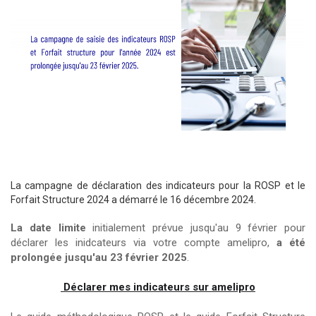
La campagne de déclaration des indicateurs pour la ROSP et le
Forfait Structure 2024 a démarré le 16 décembre 2024.
La date limite
initialement prévue jusqu'au 9 février pour
déclarer les inidcateurs via votre compte amelipro,
a été
prolongée jusqu'au 23 février 2025
.
Déclarer mes indicateurs sur amelipro