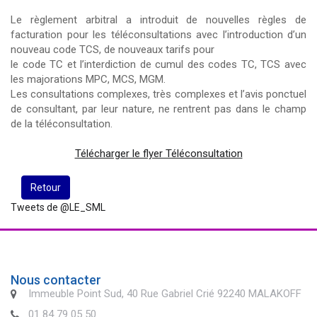
Le règlement arbitral a introduit de nouvelles règles de
facturation pour les téléconsultations avec l’introduction d’un
nouveau code TCS, de nouveaux tarifs pour
le code TC et l’interdiction de cumul des codes TC, TCS avec
les majorations MPC, MCS, MGM.
Les consultations complexes, très complexes et l’avis ponctuel
de consultant, par leur nature, ne rentrent pas dans le champ
de la téléconsultation.
Télécharger le flyer Téléconsultation
Retour
Tweets de @LE_SML
Nous contacter
Immeuble Point Sud, 40 Rue Gabriel Crié 92240 MALAKOFF
01 84 79 05 50