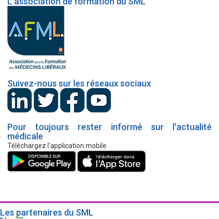
L’association de formation du SML
Suivez-nous sur les réseaux sociaux
Pour toujours rester informé sur l'actualité
médicale
Téléchargez l'application mobile
Les partenaires du SML