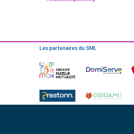
Les partenaires du SML