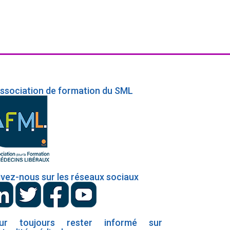
association de formation du SML
ivez-nous sur les réseaux sociaux
ur toujours rester informé sur