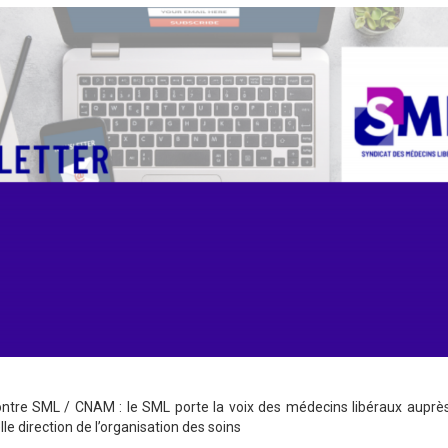
ntre SML / CNAM : le SML porte la voix des médecins libéraux auprès
le direction de l’organisation des soins