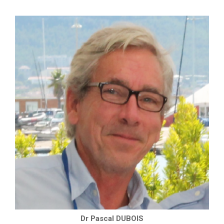
Dr Pascal DUBOIS