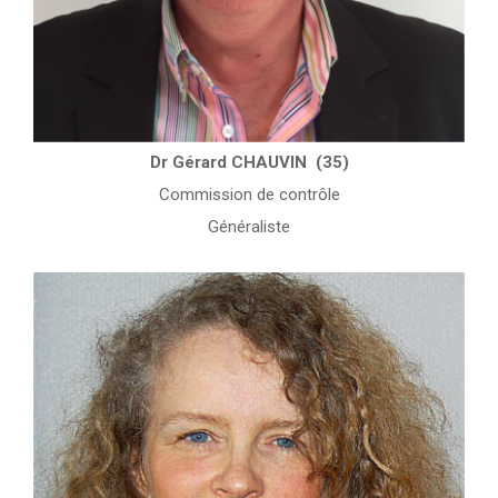
Dr Gérard CHAUVIN (35)
Commission de contrôle
Généraliste