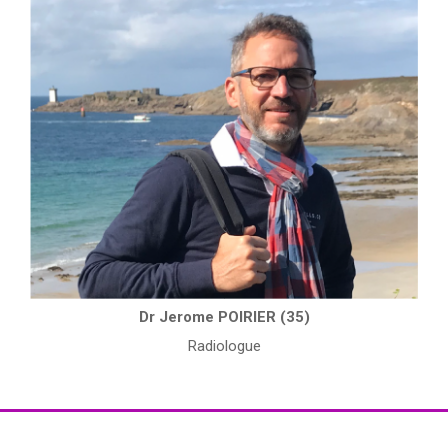
Dr Jerome POIRIER (35)
Radiologue