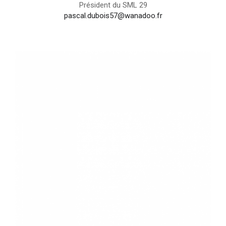
Président du SML 29
pascal.dubois57@wanadoo.fr