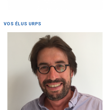
VOS ÉLUS URPS