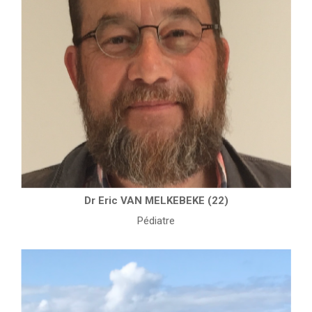
Dr Eric VAN MELKEBEKE (22)
Pédiatre