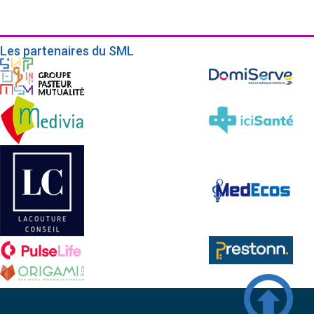
Les partenaires du SML