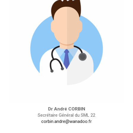
Dr André CORBIN
Secrétaire Général du SML 22
corbin.andre@wanadoo.fr