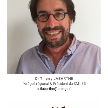
Dr Thierry LABARTHE
Délégué régional & Président du SML 35
dr.tlabarthe@orange.fr