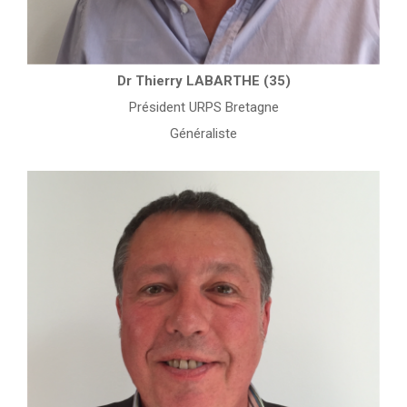
Dr Thierry LABARTHE (35)
Président URPS Bretagne
Généraliste