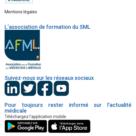
Mentions légales
L’association de formation du SML
Suivez-nous sur les réseaux sociaux
Pour toujours rester informé sur l'actualité
médicale
Téléchargez l'application mobile