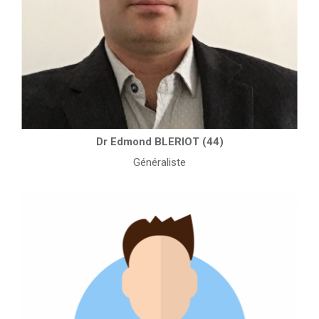
Dr Edmond BLERIOT (44)
Généraliste