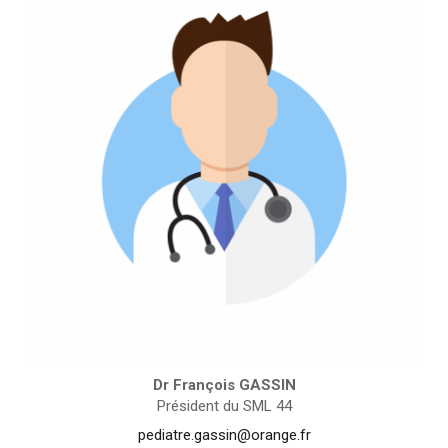
Dr François GASSIN
Président du SML 44
pediatre.gassin@orange.fr