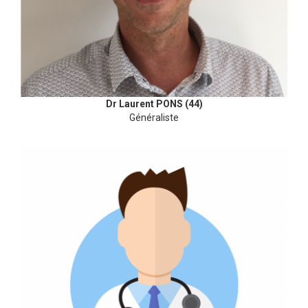
Dr Laurent PONS (44)
Généraliste