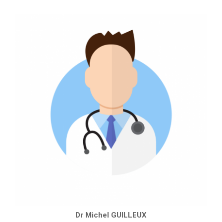
Dr Michel GUILLEUX