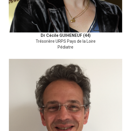
Dr Cécile GUIHENEUF (44)
Trésorière URPS Pays de la Loire
Pédiatre