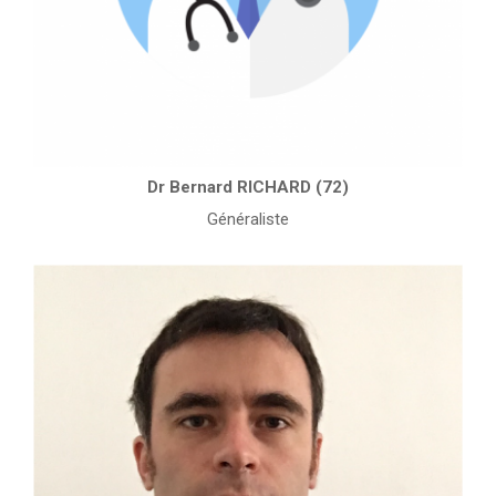
Dr Bernard RICHARD (72)
Généraliste