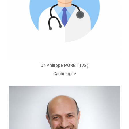
Dr Philippe PORET (72)
Cardiologue