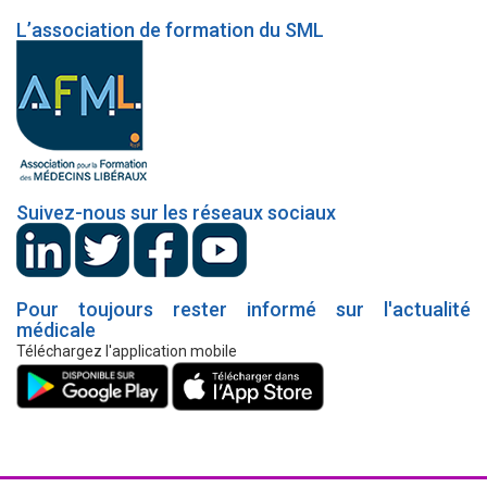
L’association de formation du SML
Suivez-nous sur les réseaux sociaux
Pour toujours rester informé sur l'actualité
médicale
Téléchargez l'application mobile