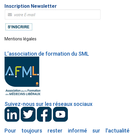
Inscription Newsletter
Mentions légales
L’association de formation du SML
Suivez-nous sur les réseaux sociaux
Pour toujours rester informé sur l'actualité