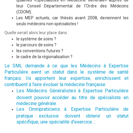
qualifiés «Spécialistes en Médecine Générale» auprès de
leur Conseil Départemental de l'Ordre des Médecins
(CDOM).
Les MEP actuels, car thèsés avant 2008, deviennent les
seuls médecins non spécialistes !
Quelle serait alors leur place dans :
le système de soins ?
le parcours de soins ?
les conventions futures ?
le cadre de la régionalisation ?
Le SML demande à ce que les Médecins à Expertise
Particulière aient un statut dans le système de santé
français. Ils apportent leur expertise, enrichissent et
contribuent à faire évoluer la médecine française.
Les Médecins Généralistes à Expertise Particulière
doivent pouvoir accéder au titre de spécialiste en
médecine générale.
Les Omnipraticiens à Expertise Particulière de
pratique exclusive doivent obtenir un statut
spécifique, une spécialité d’exercice…