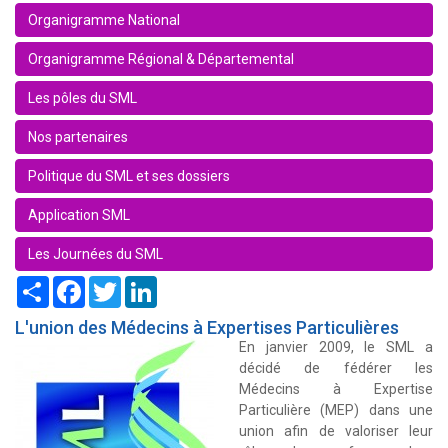
Organigramme National
Organigramme Régional & Départemental
Les pôles du SML
Nos partenaires
Politique du SML et ses dossiers
Application SML
Les Journées du SML
Share
Facebook
Twitter
LinkedIn
L'union des Médecins à Expertises Particulières
En janvier 2009, le SML a
décidé de fédérer les
Médecins à Expertise
Particulière (MEP) dans une
union afin de valoriser leur