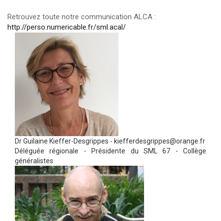
Retrouvez toute notre communication ALCA :
http://perso.numericable.fr/sml.acal/
Dr Guilaine Kieffer-Desgrippes - kiefferdesgrippes@orange.fr
Déléguée régionale - Présidente du SML 67 - Collège
généralistes