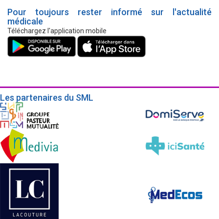
Pour toujours rester informé sur l'actualité
médicale
Téléchargez l'application mobile
Les partenaires du SML