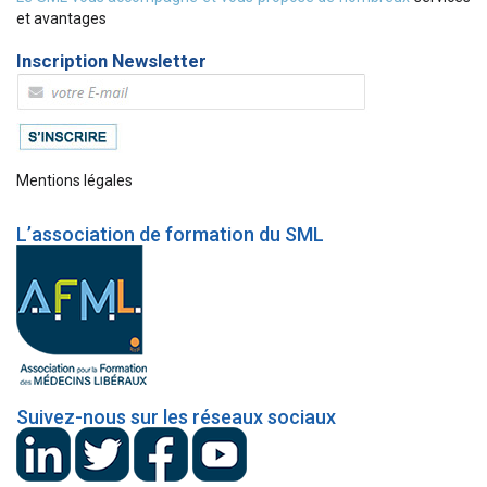
et avantages
Inscription Newsletter
Mentions légales
L’association de formation du SML
Suivez-nous sur les réseaux sociaux