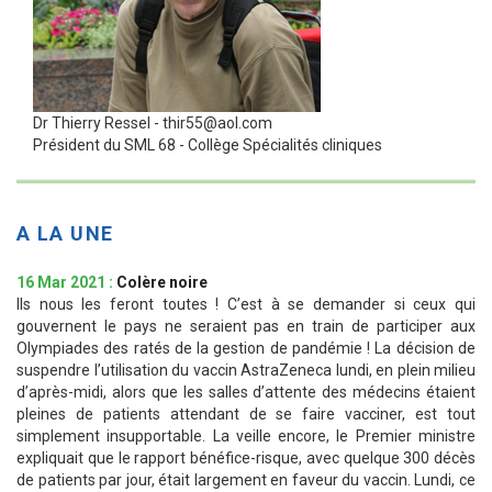
Dr Thierry Ressel - thir55@aol.com
Président du SML 68 - Collège Spécialités cliniques
A LA UNE
16 Mar 2021 :
Colère noire
Ils nous les feront toutes ! C’est à se demander si ceux qui
gouvernent le pays ne seraient pas en train de participer aux
Olympiades des ratés de la gestion de pandémie ! La décision de
suspendre l’utilisation du vaccin AstraZeneca lundi, en plein milieu
d’après-midi, alors que les salles d’attente des médecins étaient
pleines de patients attendant de se faire vacciner, est tout
simplement insupportable. La veille encore, le Premier ministre
expliquait que le rapport bénéfice-risque, avec quelque 300 décès
de patients par jour, était largement en faveur du vaccin. Lundi, ce