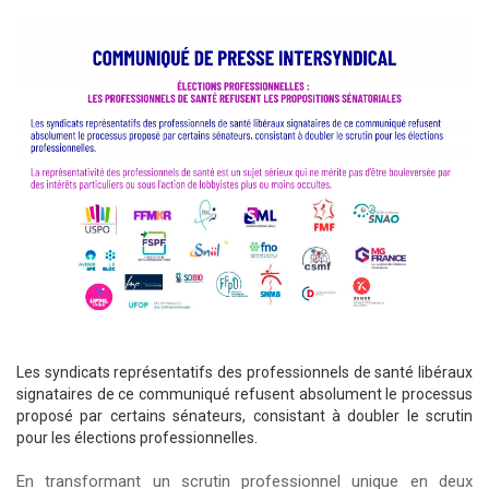
Les syndicats représentatifs des professionnels de santé libéraux
signataires de ce communiqué refusent absolument le processus
proposé par certains sénateurs, consistant à doubler le scrutin
pour les élections professionnelles.
En transformant un scrutin professionnel unique en deux