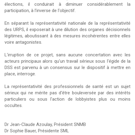
élections, il conduirait à diminuer considérablement la
participation, à l'inverse de l'objectif.
En séparant la représentativité nationale de la représentativité
des URPS, il exposerait à une dilution des organes décisionnels
légitimes, aboutissant à des mesures incohérentes entre elles
voire antagonistes.
L'irruption de ce projet, sans aucune concertation avec les
acteurs principaux alors qu'un travail sérieux sous l'égide de la
DSS est parvenu à un consensus sur le dispositif à mettre en
place, interroge.
La représentativité des professionnels de santé est un sujet
sérieux qui ne mérite pas d'être bouleversée par des intérêts
particuliers ou sous l'action de lobbyistes plus ou moins
occultes.
Dr Jean-Claude Azoulay, Président SNMB
Dr Sophie Bauer, Présidente SML