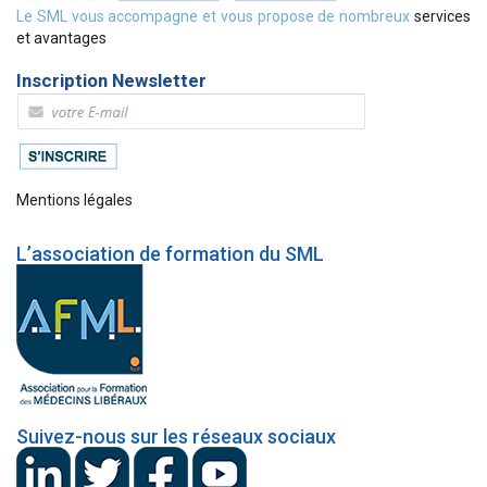
Le SML vous accompagne et vous propose de nombreux
services
et avantages
Inscription Newsletter
Mentions légales
L’association de formation du SML
Suivez-nous sur les réseaux sociaux