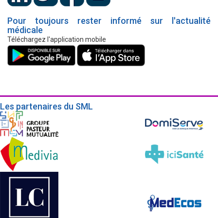
Pour toujours rester informé sur l'actualité
médicale
Téléchargez l'application mobile
Les partenaires du SML