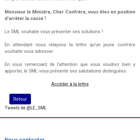
Monsieur le Ministre, Cher Confrère, vous êtes en position
d’arrêter la casse !
Le SML souhaite vous présenter ses solutions !
En attendant nous relayons la lettre qu’un jeune confrère
souhaite vous adresser.
En vous remerciant de l’attention que vous voudrez bien y
apporter, le SML vous présente ses salutations distinguées.
Accéder à la lettre
Retour
Tweets de @LE_SML
Nous contacter