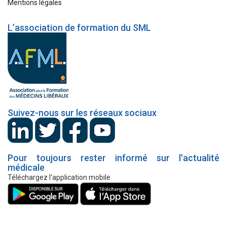
Mentions légales
L’association de formation du SML
Suivez-nous sur les réseaux sociaux
Pour toujours rester informé sur l'actualité
médicale
Téléchargez l'application mobile