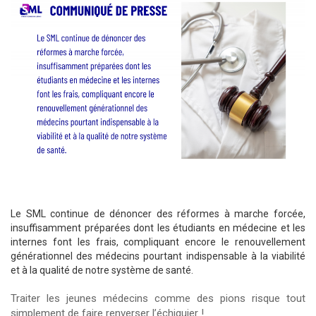
Le SML continue de dénoncer des réformes à marche forcée,
insuffisamment préparées dont les étudiants en médecine et les
internes font les frais, compliquant encore le renouvellement
générationnel des médecins pourtant indispensable à la viabilité
et à la qualité de notre système de santé.
Traiter les jeunes médecins comme des pions risque tout
simplement de faire renverser l’échiquier !