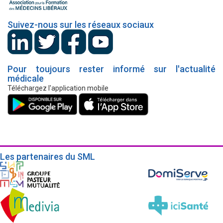
Suivez-nous sur les réseaux sociaux
Pour toujours rester informé sur l'actualité
médicale
Téléchargez l'application mobile
Les partenaires du SML