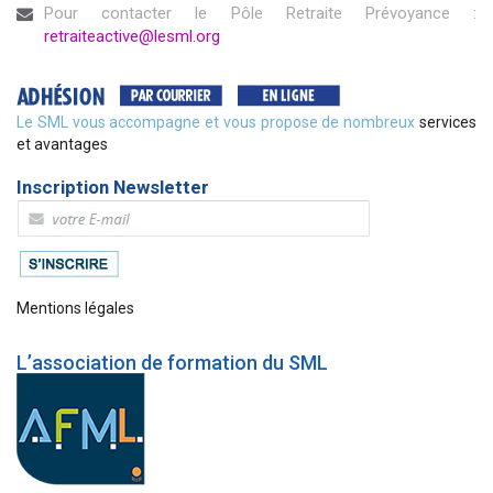
Pour contacter le Pôle Retraite Prévoyance :
retraiteactive@lesml.org
Le SML vous accompagne et vous propose de nombreux
services
et avantages
Inscription Newsletter
Mentions légales
L’association de formation du SML