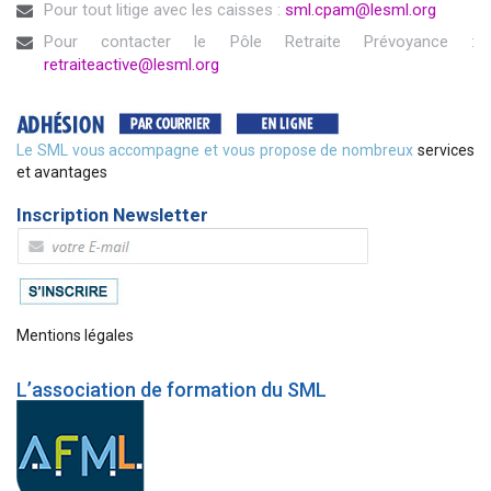
Pour tout litige avec les caisses :
sml.cpam@lesml.org
Pour contacter le Pôle Retraite Prévoyance :
retraiteactive@lesml.org
Le SML vous accompagne et vous propose de nombreux
services
et avantages
Inscription Newsletter
Mentions légales
L’association de formation du SML