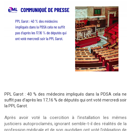
PPL Garot : 40 % des médecins impliqués dans la PDSA cela ne
suffit pas d’après les 17,16 % de députés qui ont voté mercredi soir
la PPL Garot.
Après avoir voté la coercition à l’installation les mêmes
justiciers autoproclamés, ignorant semble-t-il des réalités de la
profession médicale et de son quotidien ont voté l’obligation de