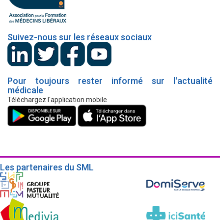
Suivez-nous sur les réseaux sociaux
Pour toujours rester informé sur l'actualité
médicale
Téléchargez l'application mobile
Les partenaires du SML