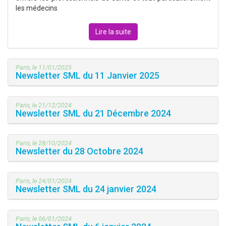
les médecins
Lire la suite
Paris, le 11/01/2025
Newsletter SML du 11 Janvier 2025
Paris, le 21/12/2024
Newsletter SML du 21 Décembre 2024
Paris, le 28/10/2024
Newsletter du 28 Octobre 2024
Paris, le 24/01/2024
Newsletter SML du 24 janvier 2024
Paris, le 06/01/2024