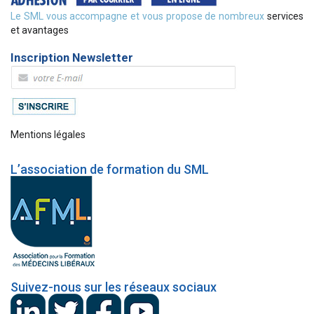
Le SML vous accompagne et vous propose de nombreux
services
et avantages
Inscription Newsletter
Mentions légales
L’association de formation du SML
Suivez-nous sur les réseaux sociaux