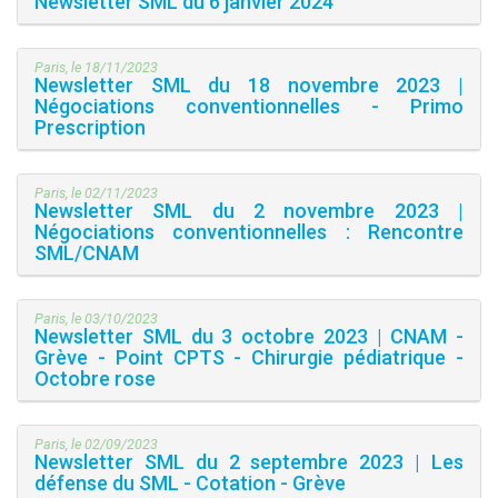
Newsletter SML du 6 janvier 2024
Paris, le 18/11/2023
Newsletter SML du 18 novembre 2023 |
Négociations conventionnelles - Primo
Prescription
Paris, le 02/11/2023
Newsletter SML du 2 novembre 2023 |
Négociations conventionnelles : Rencontre
SML/CNAM
Paris, le 03/10/2023
Newsletter SML du 3 octobre 2023 | CNAM -
Grève - Point CPTS - Chirurgie pédiatrique -
Octobre rose
Paris, le 02/09/2023
Newsletter SML du 2 septembre 2023 | Les
défense du SML - Cotation - Grève