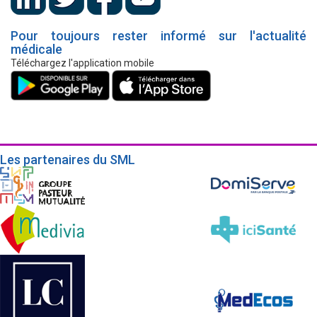
Pour toujours rester informé sur l'actualité
médicale
Téléchargez l'application mobile
Les partenaires du SML